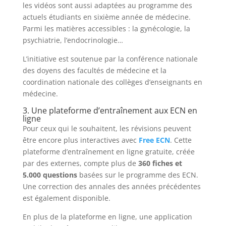
les vidéos sont aussi adaptées au programme des
actuels étudiants en sixième année de médecine.
Parmi les matières accessibles : la gynécologie, la
psychiatrie, l’endocrinologie…
L’initiative est soutenue par la conférence nationale
des doyens des facultés de médecine et la
coordination nationale des collèges d’enseignants en
médecine.
3. Une plateforme d’entraînement aux ECN en
ligne
Pour ceux qui le souhaitent, les révisions peuvent
être encore plus interactives avec
Free ECN
. Cette
plateforme d’entraînement en ligne gratuite, créée
par des externes, compte plus de
360 fiches et
5.000 questions
basées sur le programme des ECN.
Une correction des annales des années précédentes
est également disponible.
En plus de la plateforme en ligne, une application