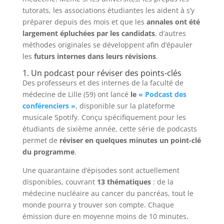
tutorats, les associations étudiantes les aident à s’y
préparer depuis des mois et que les
annales ont été
largement épluchées par les candidats
, d’autres
méthodes originales se développent afin d’épauler
les
futurs internes dans leurs révisions
.
1. Un podcast pour réviser des points-clés
Des professeurs et des internes de la faculté de
médecine de Lille (59) ont lancé
le
« Podcast des
conférenciers »
, disponible sur la plateforme
musicale Spotify. Conçu spécifiquement pour les
étudiants de sixième année, cette série de podcasts
permet de
réviser en quelques minutes un point-clé
du programme
.
Une quarantaine d’épisodes sont actuellement
disponibles, couvrant
13 thématiques
: de la
médecine nucléaire au cancer du pancréas, tout le
monde pourra y trouver son compte. Chaque
émission dure en moyenne moins de 10 minutes.