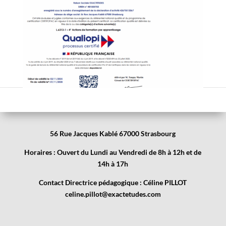
56 Rue Jacques Kablé 67000 Strasbourg
Horaires : Ouvert du Lundi au Vendredi de 8h à 12h et de
14h à 17h
Contact Directrice pédagogique : Céline PILLOT
celine.pillot@exactetudes.com