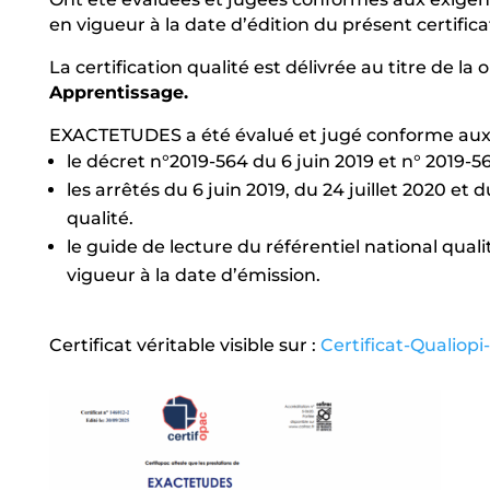
en vigueur à la date d’édition du présent certifica
La certification qualité est délivrée au titre de la
Apprentissage.
EXACTETUDES a été évalué et jugé conforme aux 
le décret n°2019-564 du 6 juin 2019 et n° 2019-56
les arrêtés du 6 juin 2019, du 24 juillet 2020 et
qualité.
le guide de lecture du référentiel national quali
vigueur à la date d’émission.
Certificat véritable visible sur :
Certificat-Qualiopi