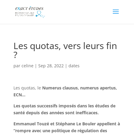
Les quotas, vers leurs fin
?
par
celine
|
Sep 28, 2022
|
dates
Les quotas, le
Numerus clausus, numerus apertus,
ECN…
Les quotas successifs imposés dans les études de
santé depuis des années sont inefficaces.
Emmanuel Touzé et Stéphane Le Bouler appellent à
“rompre avec une politique de régulation des