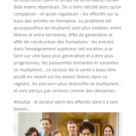
delà moins répandues. On a donc décidé alors qu’on
compterait – et qu’on régulerait – les effectifs sur la
base des entrées en formation. Le problème est
qu’aujourd’hui les étudiants sont plus mobiles, entre
filières et entre territoires. Effet de génération et
effet de construction des formations : les entrées
dans l’enseignement supérieur ont vocation à se
faire sur une base plus généraliste et à être plus
progressives, les passerelles entrantes et sortantes
se multiplient… Le secteur de la santé a beau être
plutôt en retard sur les autres filières dans ce
registre, les parcours plus diversifiés se multiplient…
et sont perçus par certains comme des déviances.
Résultat : le secteur perd des effectifs dont il a tant
besoin…