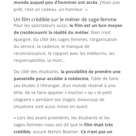
monde auquel peu d’hommes ont accès
. J’étais pas
prêt, c’est un cadeau, un honneur. »
Un film crédible sur le métier de sage-femme
Pour les spectateurs aussi,
le film est un bon moyen
de (re)découvrir la réalité du métier.
Rien n’est
épargné, du côté des sages-femmes, l’organisation
du service, la cadence, le manque de
reconnaissance, le rapport avec les médecins, les
responsabilités, la mort…
Du côté des étudiants,
la possibilité de prendre une
passerelle pour accéder à médecine
, l’idée de faire
ses études à l’étranger, d’un monde réservé à une
élite, de se faire appeler « machin » ou « le petit
stagiaire » pendant ses stages, beaucoup de
situations sont aussi mises en avant.
« Lors des avant-premières, les étudiants et les
sages-femmes nous ont dit que le
film était très
crédible
, assure Melvin Boomer.
Ce n’est pas un