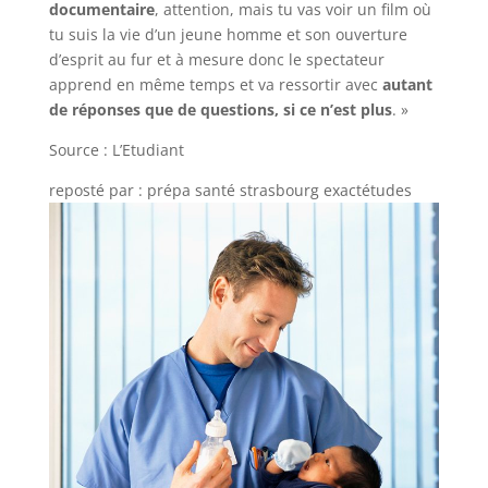
documentaire
, attention, mais tu vas voir un film où
tu suis la vie d’un jeune homme et son ouverture
d’esprit au fur et à mesure donc le spectateur
apprend en même temps et va ressortir avec
autant
de réponses que de questions, si ce n’est plus
. »
Source : L’Etudiant
reposté par : prépa santé strasbourg exactétudes