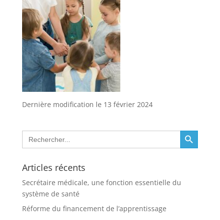
Dernière modification le 13 février 2024
Search Button
Search
for:
Articles récents
Secrétaire médicale, une fonction essentielle du
système de santé
Réforme du financement de l’apprentissage