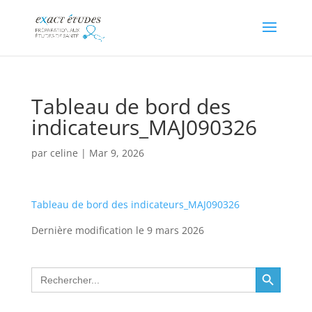
Tableau de bord des
indicateurs_MAJ090326
par
celine
|
Mar 9, 2026
Tableau de bord des indicateurs_MAJ090326
Dernière modification le 9 mars 2026
Search Button
Search
for: