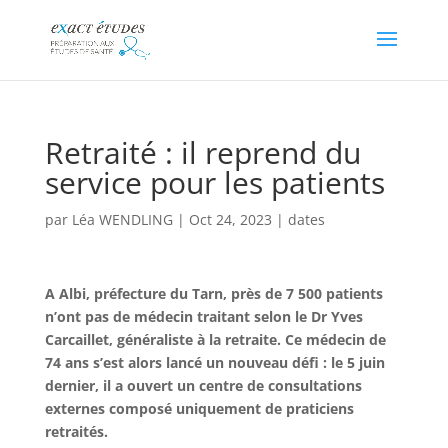
Retraité : il reprend du
service pour les patients
par
Léa WENDLING
|
Oct 24, 2023
|
dates
A Albi, préfecture du Tarn, près de 7 500 patients
n’ont pas de médecin traitant selon le Dr Yves
Carcaillet, généraliste à la retraite. Ce médecin de
74 ans s’est alors lancé un nouveau défi : le 5 juin
dernier, il a ouvert un centre de consultations
externes composé uniquement de praticiens
retraités.