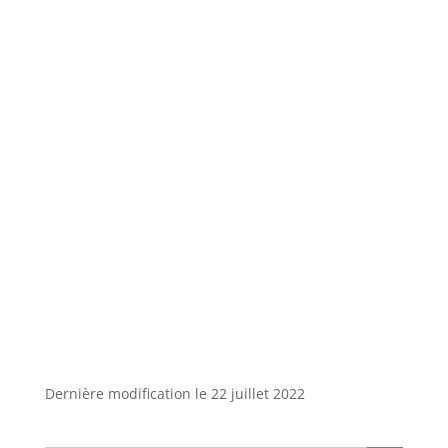
Dernière modification le 22 juillet 2022
Search Button