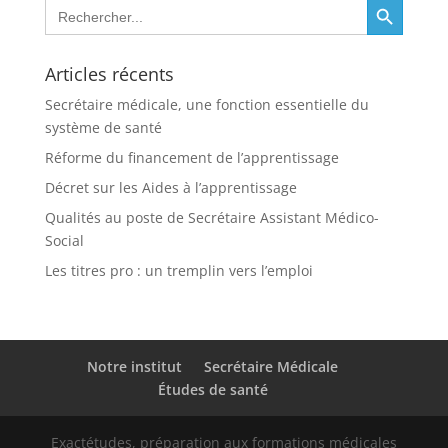
Search
for:
Articles récents
Secrétaire médicale, une fonction essentielle du
système de santé
Réforme du financement de l’apprentissage
Décret sur les Aides à l’apprentissage
Qualités au poste de Secrétaire Assistant Médico-
Social
Les titres pro : un tremplin vers l’emploi
Notre institut
Secrétaire Médicale
Études de santé
Exactétudes, préparation aux formations médicales