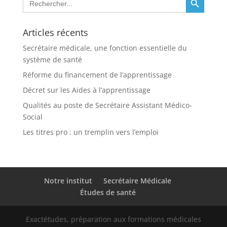
for:
Articles récents
Secrétaire médicale, une fonction essentielle du
système de santé
Réforme du financement de l’apprentissage
Décret sur les Aides à l’apprentissage
Qualités au poste de Secrétaire Assistant Médico-
Social
Les titres pro : un tremplin vers l’emploi
Notre institut
Secrétaire Médicale
Études de santé
Exactétudes, préparation aux formations médicales