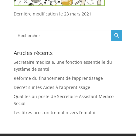
Dernière modification le 23 mars 2021
Search Button
Search
for:
Articles récents
Secrétaire médicale, une fonction essentielle du
système de santé
Réforme du financement de l’apprentissage
Décret sur les Aides à l’apprentissage
Qualités au poste de Secrétaire Assistant Médico-
Social
Les titres pro : un tremplin vers l’emploi