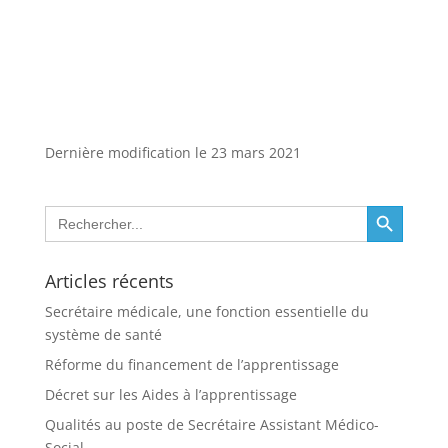
Dernière modification le 23 mars 2021
Search Button
Search
for:
Articles récents
Secrétaire médicale, une fonction essentielle du
système de santé
Réforme du financement de l’apprentissage
Décret sur les Aides à l’apprentissage
Qualités au poste de Secrétaire Assistant Médico-
Social