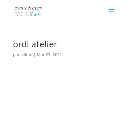
ordi atelier
par
celine
|
Mar 23, 2021