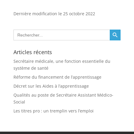
Dernière modification le 25 octobre 2022
Search Button
Search
for:
Articles récents
Secrétaire médicale, une fonction essentielle du
système de santé
Réforme du financement de l’apprentissage
Décret sur les Aides à l’apprentissage
Qualités au poste de Secrétaire Assistant Médico-
Social
Les titres pro : un tremplin vers l’emploi