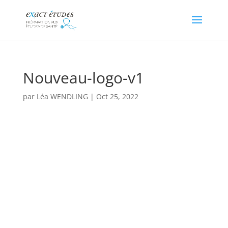
Nouveau-logo-v1
par
Léa WENDLING
|
Oct 25, 2022