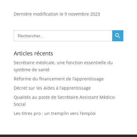
Dernière modification le 9 novembre 2023
Search Button
Search
for:
Articles récents
Secrétaire médicale, une fonction essentielle du
système de santé
Réforme du financement de l’apprentissage
Décret sur les Aides à l’apprentissage
Qualités au poste de Secrétaire Assistant Médico-
Social
Les titres pro : un tremplin vers l’emploi