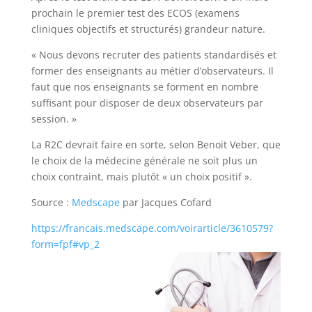
prochain le premier test des ECOS (examens
cliniques objectifs et structurés) grandeur nature.
« Nous devons recruter des patients standardisés et
former des enseignants au métier d’observateurs. Il
faut que nos enseignants se forment en nombre
suffisant pour disposer de deux observateurs par
session. »
La R2C devrait faire en sorte, selon Benoit Veber, que
le choix de la médecine générale ne soit plus un
choix contraint, mais plutôt « un choix positif ».
Source :
Medscape
par Jacques Cofard
https://francais.medscape.com/voirarticle/3610579?
form=fpf#vp_2