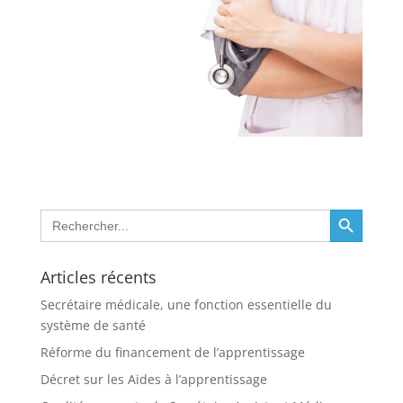
Search Button
Search
for:
Articles récents
Secrétaire médicale, une fonction essentielle du
système de santé
Réforme du financement de l’apprentissage
Décret sur les Aides à l’apprentissage