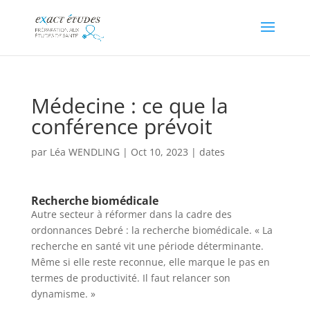
Médecine : ce que la
conférence prévoit
par
Léa WENDLING
|
Oct 10, 2023
|
dates
Recherche biomédicale
Autre secteur à réformer dans la cadre des
ordonnances Debré : la recherche biomédicale. « La
recherche en santé vit une période déterminante.
Même si elle reste reconnue, elle marque le pas en
termes de productivité. Il faut relancer son
dynamisme. »