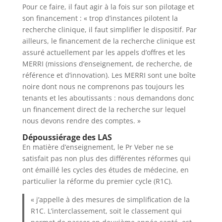
Pour ce faire, il faut agir à la fois sur son pilotage et
son financement : « trop d’instances pilotent la
recherche clinique, il faut simplifier le dispositif. Par
ailleurs, le financement de la recherche clinique est
assuré actuellement par les appels d’offres et les
MERRI (missions d’enseignement, de recherche, de
référence et d’innovation). Les MERRI sont une boîte
noire dont nous ne comprenons pas toujours les
tenants et les aboutissants : nous demandons donc
un financement direct de la recherche sur lequel
nous devons rendre des comptes. »
Dépoussiérage des LAS
En matière d’enseignement, le Pr Veber ne se
satisfait pas non plus des différentes réformes qui
ont émaillé les cycles des études de médecine, en
particulier la réforme du premier cycle (R1C).
« j’appelle à des mesures de simplification de la
R1C. L’interclassement, soit le classement qui