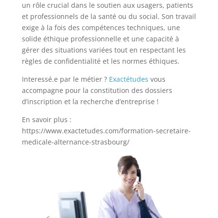
un rôle crucial dans le soutien aux usagers, patients
et professionnels de la santé ou du social. Son travail
exige à la fois des compétences techniques, une
solide éthique professionnelle et une capacité à
gérer des situations variées tout en respectant les
règles de confidentialité et les normes éthiques.
Interessé.e par le métier ?
Exactétudes
vous
accompagne pour la constitution des dossiers
d’inscription et la recherche d’entreprise !
En savoir plus :
https://www.exactetudes.com/formation-secretaire-
medicale-alternance-strasbourg/