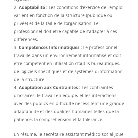
Adaptabilité
: Les conditions d’exercice de l’emploi
varient en fonction de la structure (publique ou
privée) et de la taille de l’organisation. Le
professionnel doit être capable de s’adapter à ces
différences.
Compétences Informatiques
: Le professionnel
travaille dans un environnement informatisé et doit
être compétent en utilisation d’outils bureautiques,
de logiciels spécifiques et de systèmes d’information
de la structure.
Adaptation aux Contraintes
: Les contraintes
d’horaires, le travail en équipe, et les interactions
avec des publics en difficulté nécessitent une grande
adaptabilité et des qualités humaines telles que la
patience, la compréhension et la tolérance.
En résumé, le secrétaire assistant médico-social joue