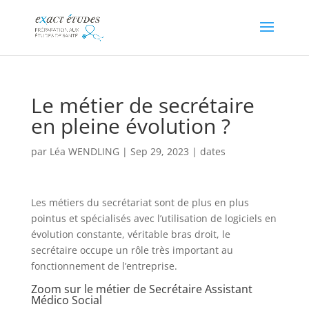
Le métier de secrétaire
en pleine évolution ?
par
Léa WENDLING
|
Sep 29, 2023
|
dates
Les métiers du secrétariat sont de plus en plus
pointus et spécialisés avec l’utilisation de logiciels en
évolution constante, véritable bras droit, le
secrétaire occupe un rôle très important au
fonctionnement de l’entreprise.
Zoom sur le métier de Secrétaire Assistant
Médico Social