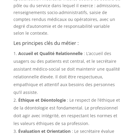
pôle ou du service dans lequel il exerce : admissions,
renseignements socio-administratifs, saisie de
comptes rendus médicaux ou opératoires, avec un
degré d’autonomie et de responsabilité variable
selon le contexte.
Les principes clés du métier :
Accueil et Qualité Relationnelle
: L’accueil des
usagers ou des patients est central, et le secrétaire
assistant médico-social se doit maintenir une qualité
relationnelle élevée. Il doit être respectueux,
empathique et attentif aux besoins des personnes
qu’il assiste.
Éthique et Déontologie
: Le respect de l’éthique et
de la déontologie est fondamental. Le professionnel
doit agir avec intégrité, en respectant les normes et
les valeurs éthiques de sa profession.
Évaluation et Orientation
: Le secrétaire évalue