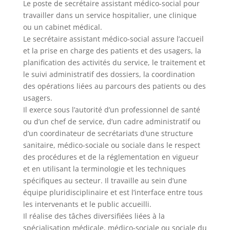
Le poste de secrétaire assistant médico-social pour
travailler dans un service hospitalier, une clinique
ou un cabinet médical.
Le secrétaire assistant médico-social assure l’accueil
et la prise en charge des patients et des usagers, la
planification des activités du service, le traitement et
le suivi administratif des dossiers, la coordination
des opérations liées au parcours des patients ou des
usagers.
Il exerce sous l’autorité d’un professionnel de santé
ou d’un chef de service, d’un cadre administratif ou
d’un coordinateur de secrétariats d’une structure
sanitaire, médico-sociale ou sociale dans le respect
des procédures et de la réglementation en vigueur
et en utilisant la terminologie et les techniques
spécifiques au secteur. Il travaille au sein d’une
équipe pluridisciplinaire et est l’interface entre tous
les intervenants et le public accueilli.
Il réalise des tâches diversifiées liées à la
spécialisation médicale, médico-sociale ou sociale du