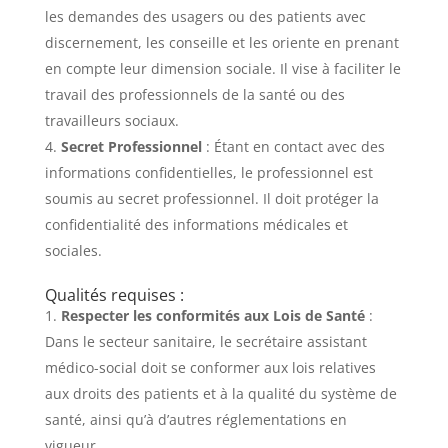
les demandes des usagers ou des patients avec
discernement, les conseille et les oriente en prenant
en compte leur dimension sociale. Il vise à faciliter le
travail des professionnels de la santé ou des
travailleurs sociaux.
Secret Professionnel
: Étant en contact avec des
informations confidentielles, le professionnel est
soumis au secret professionnel. Il doit protéger la
confidentialité des informations médicales et
sociales.
Qualités requises :
Respecter les conformités aux Lois de Santé
:
Dans le secteur sanitaire, le secrétaire assistant
médico-social doit se conformer aux lois relatives
aux droits des patients et à la qualité du système de
santé, ainsi qu’à d’autres réglementations en
vigueur.