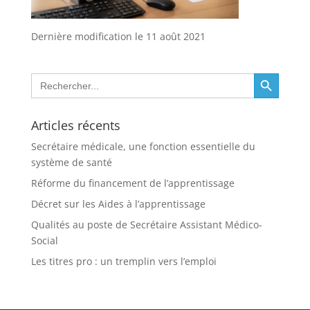
Dernière modification le 11 août 2021
Search Button
Search
for:
Articles récents
Secrétaire médicale, une fonction essentielle du
système de santé
Réforme du financement de l’apprentissage
Décret sur les Aides à l’apprentissage
Qualités au poste de Secrétaire Assistant Médico-
Social
Les titres pro : un tremplin vers l’emploi