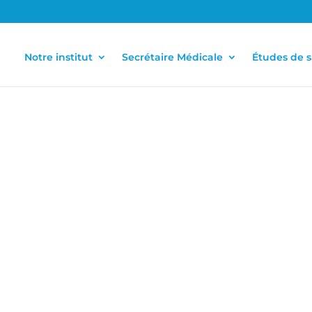
Notre institut
Secrétaire Médicale
Études de 