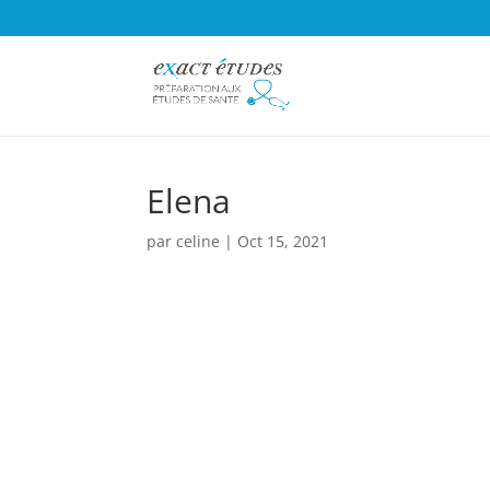
Elena
par
celine
|
Oct 15, 2021