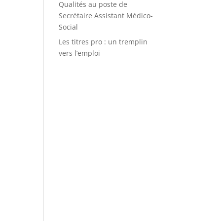
Qualités au poste de
Secrétaire Assistant Médico-
Social
Les titres pro : un tremplin
vers l’emploi