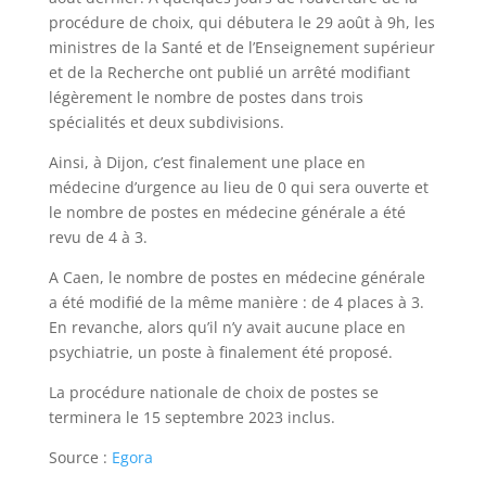
procédure de choix, qui débutera le 29 août à 9h, les
ministres de la Santé et de l’Enseignement supérieur
et de la Recherche ont publié un arrêté modifiant
légèrement le nombre de postes dans trois
spécialités et deux subdivisions.
Ainsi, à Dijon, c’est finalement une place en
médecine d’urgence au lieu de 0 qui sera ouverte et
le nombre de postes en médecine générale a été
revu de 4 à 3.
A Caen, le nombre de postes en médecine générale
a été modifié de la même manière : de 4 places à 3.
En revanche, alors qu’il n’y avait aucune place en
psychiatrie, un poste à finalement été proposé.
La procédure nationale de choix de postes se
terminera le 15 septembre 2023 inclus.
Source :
Egora