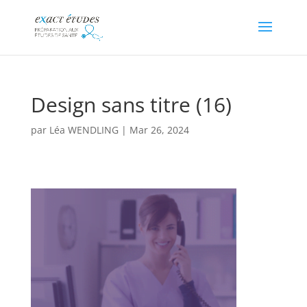
Design sans titre (16)
par
Léa WENDLING
|
Mar 26, 2024