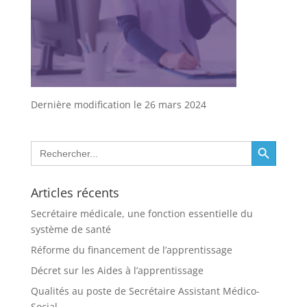
Dernière modification le 26 mars 2024
Search Button
Search
for:
Articles récents
Secrétaire médicale, une fonction essentielle du
système de santé
Réforme du financement de l’apprentissage
Décret sur les Aides à l’apprentissage
Qualités au poste de Secrétaire Assistant Médico-
Social