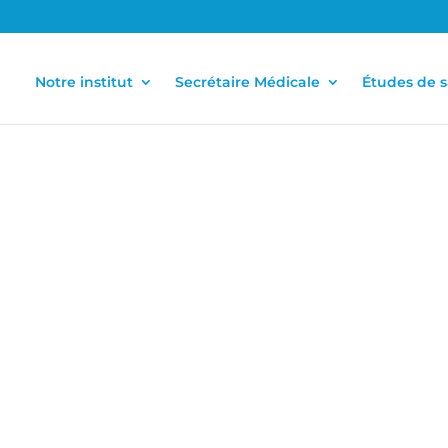
Notre institut
Secrétaire Médicale
Études de 