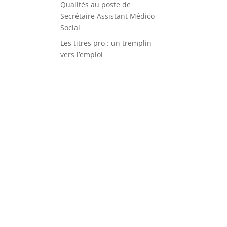
Qualités au poste de
Secrétaire Assistant Médico-
Social
Les titres pro : un tremplin
vers l’emploi