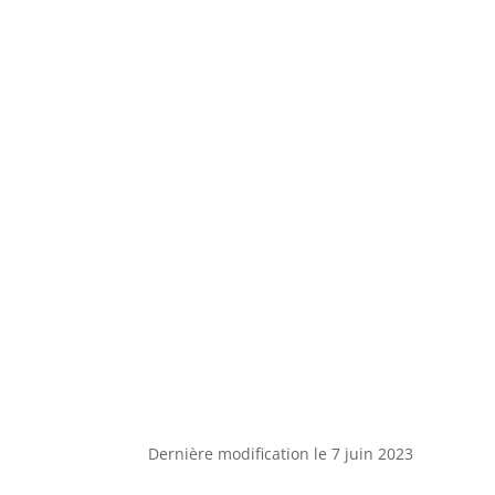
Dernière modification le 7 juin 2023