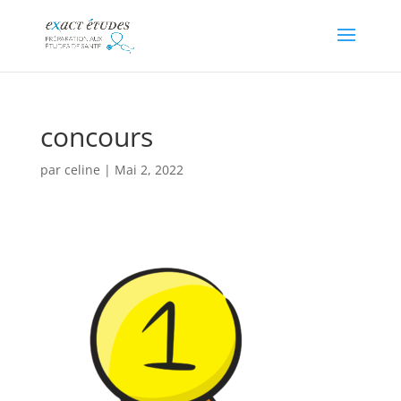
concours
par
celine
|
Mai 2, 2022