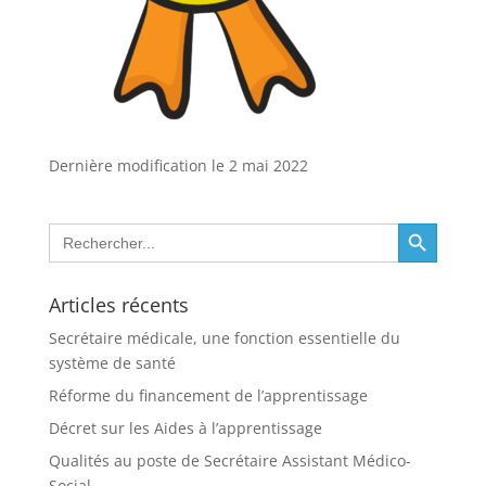
Dernière modification le 2 mai 2022
Search Button
Search
for:
Articles récents
Secrétaire médicale, une fonction essentielle du
système de santé
Réforme du financement de l’apprentissage
Décret sur les Aides à l’apprentissage
Qualités au poste de Secrétaire Assistant Médico-
Social