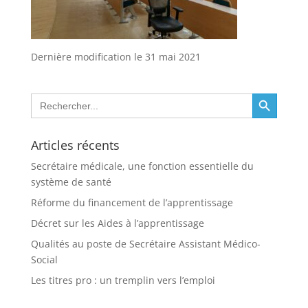
Dernière modification le 31 mai 2021
Search Button
Search
for:
Articles récents
Secrétaire médicale, une fonction essentielle du
système de santé
Réforme du financement de l’apprentissage
Décret sur les Aides à l’apprentissage
Qualités au poste de Secrétaire Assistant Médico-
Social
Les titres pro : un tremplin vers l’emploi