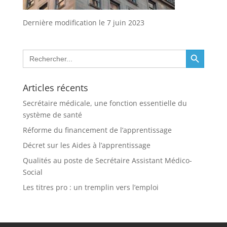
Dernière modification le 7 juin 2023
Search Button
Search
for:
Articles récents
Secrétaire médicale, une fonction essentielle du
système de santé
Réforme du financement de l’apprentissage
Décret sur les Aides à l’apprentissage
Qualités au poste de Secrétaire Assistant Médico-
Social
Les titres pro : un tremplin vers l’emploi