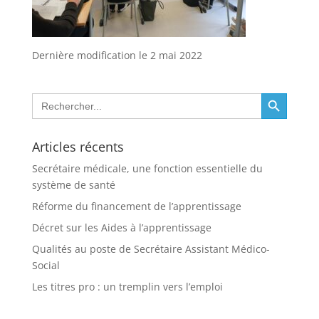
Dernière modification le 2 mai 2022
Search Button
Search
for:
Articles récents
Secrétaire médicale, une fonction essentielle du
système de santé
Réforme du financement de l’apprentissage
Décret sur les Aides à l’apprentissage
Qualités au poste de Secrétaire Assistant Médico-
Social
Les titres pro : un tremplin vers l’emploi