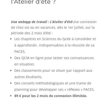
l’Atelier d’été ?
Une webapp de travail : L’Atelier d’été
Une connexion
de chez soi ou en vacances, dès le 1er juillet, sur la
période des 2 mois d’été :
Les chapitres en Sciences du lycée à consolider et
à approfondir, indispensables à la réussite de sa
PACES,
Des QCM en ligne pour tester ses connaissances
en situation,
Des classements pour se situer par rapport aux
autres étudiants,
Des conseils méthodologiques et une trame de
planning pour développer ses « réflexes » PACES,
89 € pour les 2 mois de connexion illimitée.